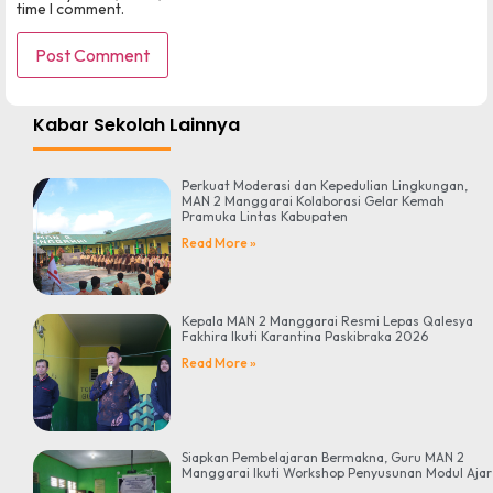
time I comment.
Kabar Sekolah Lainnya
Perkuat Moderasi dan Kepedulian Lingkungan,
MAN 2 Manggarai Kolaborasi Gelar Kemah
Pramuka Lintas Kabupaten
Read More »
Kepala MAN 2 Manggarai Resmi Lepas Qalesya
Fakhira Ikuti Karantina Paskibraka 2026
Read More »
Siapkan Pembelajaran Bermakna, Guru MAN 2
Manggarai Ikuti Workshop Penyusunan Modul Ajar