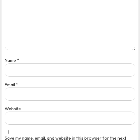
Name
*
Email
*
Website
Save my name, email, and website in this browser for the next