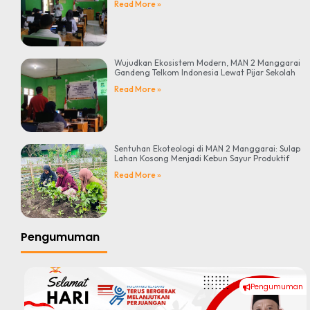
Read More »
Wujudkan Ekosistem Modern, MAN 2 Manggarai
Gandeng Telkom Indonesia Lewat Pijar Sekolah
Read More »
Sentuhan Ekoteologi di MAN 2 Manggarai: Sulap
Lahan Kosong Menjadi Kebun Sayur Produktif
Read More »
Pengumuman
Pengumuman