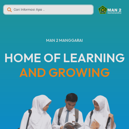
MAN 2 MANGGARAI
HOME OF LEARNING
AND GROWING