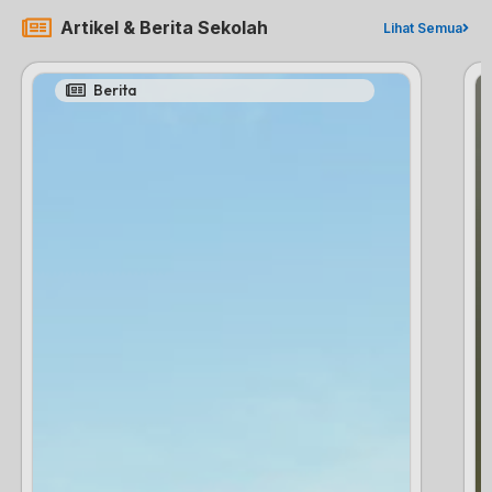
Artikel & Berita Sekolah
Lihat Semua
Berita