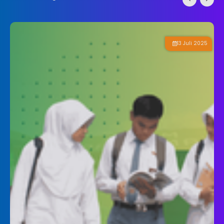
13 Juli 2025