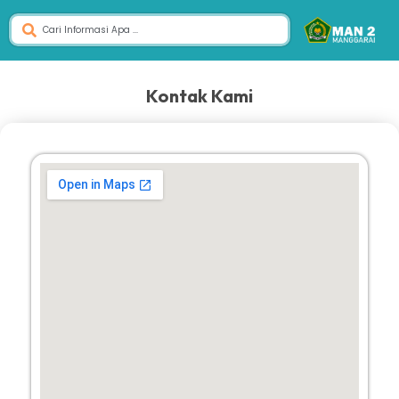
Kontak Kami