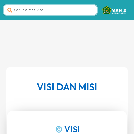
VISI DAN MISI
VISI