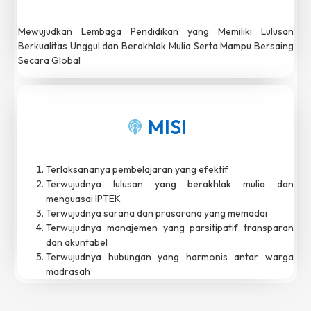
Mewujudkan Lembaga Pendidikan yang Memiliki Lulusan
Berkualitas Unggul dan Berakhlak Mulia Serta Mampu Bersaing
Secara Global
MISI
Terlaksananya pembelajaran yang efektif
Terwujudnya lulusan yang berakhlak mulia dan
menguasai IPTEK
Terwujudnya sarana dan prasarana yang memadai
Terwujudnya manajemen yang parsitipatif transparan
dan akuntabel
Terwujudnya hubungan yang harmonis antar warga
madrasah