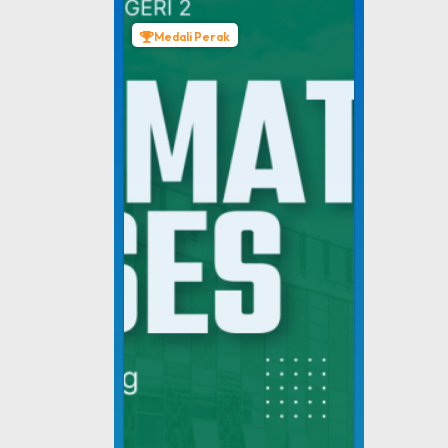
Medali Perak