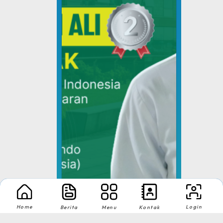
Home
Login
Berita
Menu
Kontak