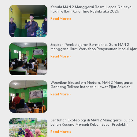
Kepala MAN 2 Manggarai Resmi Lepas Qalesya
Fakhira Ikuti Karantina Paskibraka 2026
Read More »
Siapkan Pembelajaran Bermakna, Guru MAN 2
Manggarai Ikuti Workshop Penyusunan Modul Ajar
Read More »
Wujudkan Ekosistem Modern, MAN 2 Manggarai
Gandeng Telkom Indonesia Lewat Pijar Sekolah
Read More »
Sentuhan Ekoteologi di MAN 2 Manggarai: Sulap
Lahan Kosong Menjadi Kebun Sayur Produktif
Read More »