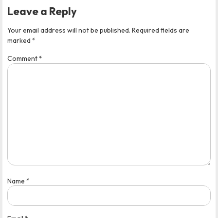
Leave a Reply
Your email address will not be published.
Required fields are
marked
*
Comment
*
Name
*