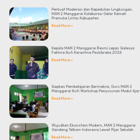
Perkuat Moderasi dan Kepedulian Lingkungan,
MAN 2 Manggarai Kolaborasi Gelar Kemah
Pramuka Lintas Kabupaten
Read More »
Kepala MAN 2 Manggarai Resmi Lepas Qalesya
Fakhira Ikuti Karantina Paskibraka 2026
Read More »
Siapkan Pembelajaran Bermakna, Guru MAN 2
Manggarai Ikuti Workshop Penyusunan Modul Ajar
Read More »
Wujudkan Ekosistem Modern, MAN 2 Manggarai
Gandeng Telkom Indonesia Lewat Pijar Sekolah
Read More »