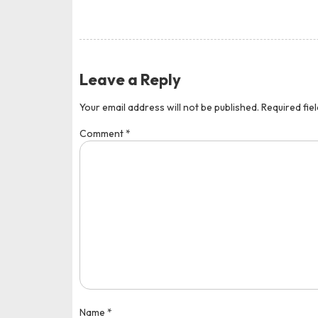
Leave a Reply
Your email address will not be published.
Required fie
Comment
*
Name
*