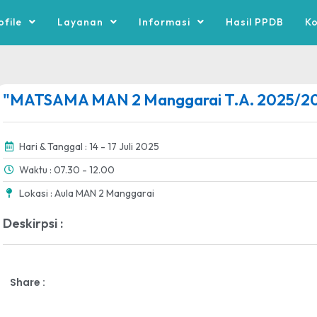
ofile
Layanan
Informasi
Hasil PPDB
K
"MATSAMA MAN 2 Manggarai T.A. 2025/2
Hari & Tanggal : 14 - 17 Juli 2025
Waktu : 07.30 - 12.00
Lokasi : Aula MAN 2 Manggarai
Deskirpsi :
Share :