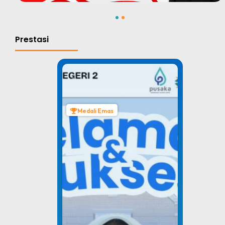
1
2
Prestasi
Medali Emas