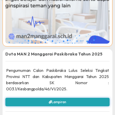
Duta MAN 2 Manggarai Paskibraka Tahun 2025
Pengumuman Calon Paskibraka Lulus Seleksi Tingkat
Provinsi NTT dan Kabupaten Manggarai Tahun 2025
berdasarkan SK Nomor :
003.1/Kesbangpolda/46/VI/2025.
Lampiran