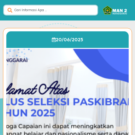
20/06/2025