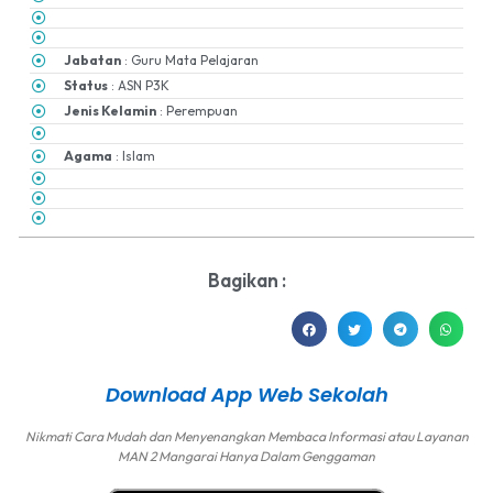
Jabatan
: Guru Mata Pelajaran
Status
: ASN P3K
Jenis Kelamin
: Perempuan
Agama
: Islam
Bagikan :
Download App Web Sekolah
Nikmati Cara Mudah dan Menyenangkan Membaca Informasi atau Layanan
MAN 2 Mangarai Hanya Dalam Genggaman