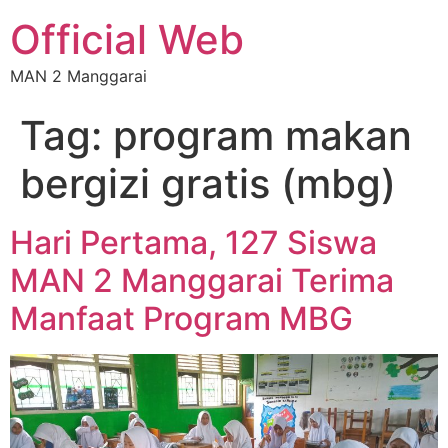
Official Web
MAN 2 Manggarai
Tag:
program makan
bergizi gratis (mbg)
Hari Pertama, 127 Siswa
MAN 2 Manggarai Terima
Manfaat Program MBG