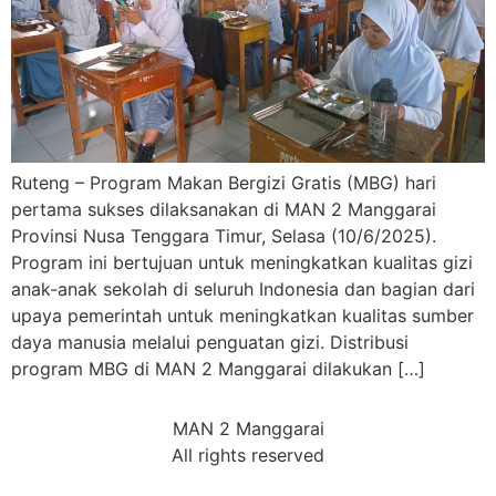
Ruteng – Program Makan Bergizi Gratis (MBG) hari
pertama sukses dilaksanakan di MAN 2 Manggarai
Provinsi Nusa Tenggara Timur, Selasa (10/6/2025).
Program ini bertujuan untuk meningkatkan kualitas gizi
anak-anak sekolah di seluruh Indonesia dan bagian dari
upaya pemerintah untuk meningkatkan kualitas sumber
daya manusia melalui penguatan gizi. Distribusi
program MBG di MAN 2 Manggarai dilakukan […]
MAN 2 Manggarai
All rights reserved