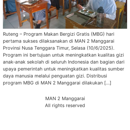
Ruteng – Program Makan Bergizi Gratis (MBG) hari
pertama sukses dilaksanakan di MAN 2 Manggarai
Provinsi Nusa Tenggara Timur, Selasa (10/6/2025).
Program ini bertujuan untuk meningkatkan kualitas gizi
anak-anak sekolah di seluruh Indonesia dan bagian dari
upaya pemerintah untuk meningkatkan kualitas sumber
daya manusia melalui penguatan gizi. Distribusi
program MBG di MAN 2 Manggarai dilakukan […]
MAN 2 Manggarai
All rights reserved