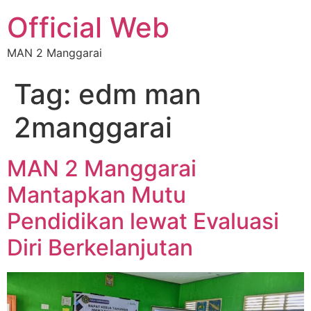
Official Web
MAN 2 Manggarai
Tag:
edm man
2manggarai
MAN 2 Manggarai
Mantapkan Mutu
Pendidikan lewat Evaluasi
Diri Berkelanjutan