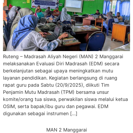
Ruteng – Madrasah Aliyah Negeri (MAN) 2 Manggarai
melaksanakan Evaluasi Diri Madrasah (EDM) secara
berkelanjutan sebagai upaya meningkatkan mutu
layanan pendidikan. Kegiatan berlangsung di ruang
rapat guru pada Sabtu (20/9/2025), diikuti Tim
Penjamin Mutu Madrasah (TPM) bersama unsur
komite/orang tua siswa, perwakilan siswa melalui ketua
OSIM, serta bapak/ibu guru dan pegawai. EDM
digunakan sebagai instrumen […]
MAN 2 Manggarai