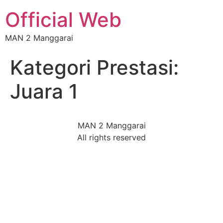
Official Web
MAN 2 Manggarai
Kategori Prestasi:
Juara 1
MAN 2 Manggarai
All rights reserved