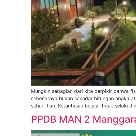
Mungkin sebagian dari kita berpikir bahwa fi
sebenarnya bukan sekadar hitungan angka at
sehari-hari. Ketuntasan belajar tidak selalu d
PPDB MAN 2 Manggarai