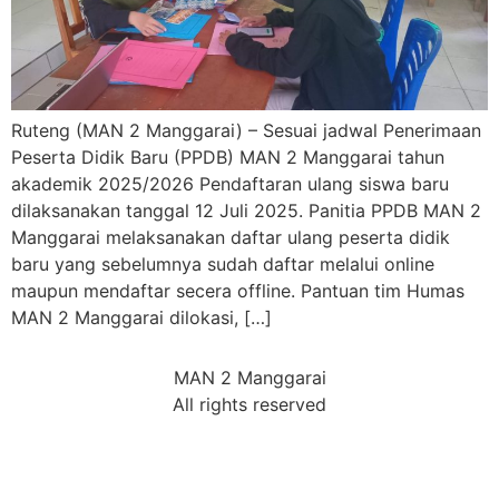
Ruteng (MAN 2 Manggarai) – Sesuai jadwal Penerimaan
Peserta Didik Baru (PPDB) MAN 2 Manggarai tahun
akademik 2025/2026 Pendaftaran ulang siswa baru
dilaksanakan tanggal 12 Juli 2025. Panitia PPDB MAN 2
Manggarai melaksanakan daftar ulang peserta didik
baru yang sebelumnya sudah daftar melalui online
maupun mendaftar secera offline. Pantuan tim Humas
MAN 2 Manggarai dilokasi, […]
MAN 2 Manggarai
All rights reserved