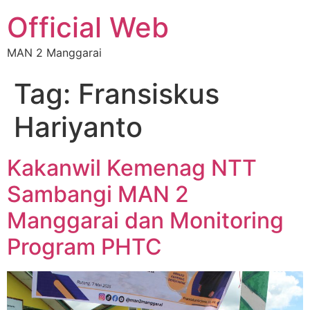
Official Web
MAN 2 Manggarai
Tag:
Fransiskus
Hariyanto
Kakanwil Kemenag NTT
Sambangi MAN 2
Manggarai dan Monitoring
Program PHTC