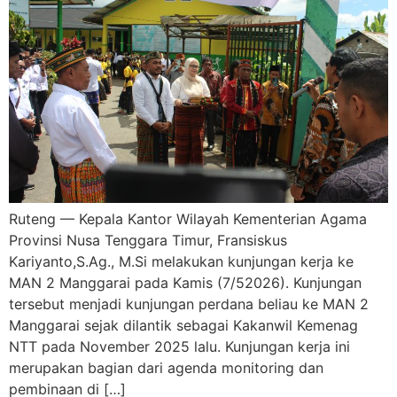
Ruteng — Kepala Kantor Wilayah Kementerian Agama
Provinsi Nusa Tenggara Timur, Fransiskus
Kariyanto,S.Ag., M.Si melakukan kunjungan kerja ke
MAN 2 Manggarai pada Kamis (7/52026). Kunjungan
tersebut menjadi kunjungan perdana beliau ke MAN 2
Manggarai sejak dilantik sebagai Kakanwil Kemenag
NTT pada November 2025 lalu. Kunjungan kerja ini
merupakan bagian dari agenda monitoring dan
pembinaan di […]